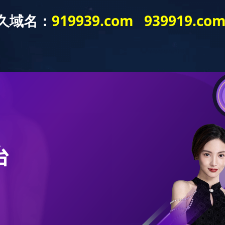
线官网_爱
爱游戏在线官网_爱
爱游戏在线官网_爱
招
（中国）
游戏在线（中国）
游戏在线（中国）
交通工程
水利工程
PPP项目
征地拆迁
设计优化
信息化