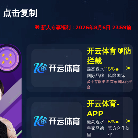
客户热线：010-62161407
贤纳士
合作伙伴
联系方式
与机房咨询
招标代理
财务决算
投资后评价