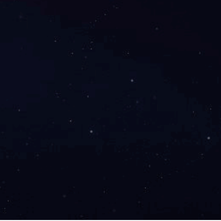
联系方式
电话 :
010－62161407
传真 :
010－62162417
邮箱 : lifei@zjhzj.net zjh@zjhzj.net
地址 : 北京市海淀区复兴路12号恩菲科技大厦A座三
层308室
|
mk体育在线官网
|
开云综合app官方官网
|
爱游戏线上官网(集