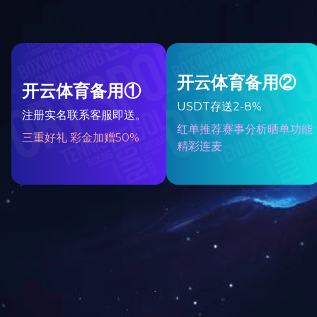
案例介绍
北京轨道交通昌平线二期工程
上一个案例：
青岛即平高速